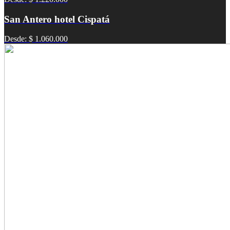
San Antero hotel Cispatá
Desde: $ 1.060.000