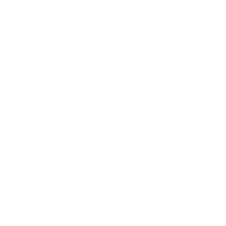
Estamos
ubicados