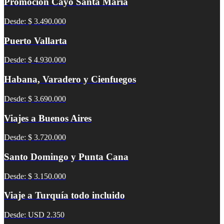
Promoción Cayo Santa Maria
Desde: $ 3.490.000
Puerto Vallarta
Desde: $ 4.930.000
Habana, Varadero y Cienfuegos
Desde: $ 3.690.000
Viajes a Buenos Aires
Desde: $ 3.720.000
Santo Domingo y Punta Cana
Desde: $ 3.150.000
Viaje a Turquía todo incluido
Desde: USD 2.350