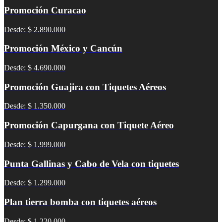
Promoción Curacao
Desde: $ 2.890.000
Promoción México y Cancún
Desde: $ 4.690.000
Promoción Guajira con Tiquetes Aéreos
Desde: $ 1.350.000
Promoción Capurgana con Tiquete Aéreo
Desde: $ 1.999.000
Punta Gallinas y Cabo de Vela con tiquetes
Desde: $ 1.299.000
Plan tierra bomba con tiquetes aéreos
Desde: $ 1.220.000