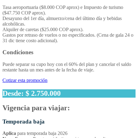
Tasa aeroportuaria ($8.000 COP aprox) e Impuesto de turismo
($47.750 COP aprox).
Desayuno del 1er día, almuerzo/cena del último día y bebidas
alcohólicas.
Alquiler de caretas ($25.000 COP aprox).
Gastos por retraso de vuelos o no especificados. (Cena de gala 24 o
31 dic tiene costo adicional).
Condiciones
Puede separar su cupo hoy con el 60% del plan y cancelar el saldo
restante hasta un mes antes de la fecha de viaje.
Cotizar esta promoción
Desde: $ 2.750.000
Vigencia para viajar:
Temporada baja
Aplica
para temporada baja 2026