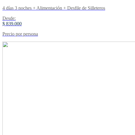
4 días 3 noches + Alimentación + Desfile de Silleteros
Desde:
$ 839.000
Precio por persona