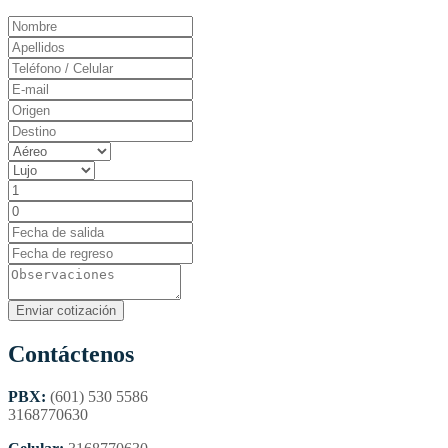
Contáctenos
PBX:
(601) 530 5586
3168770630