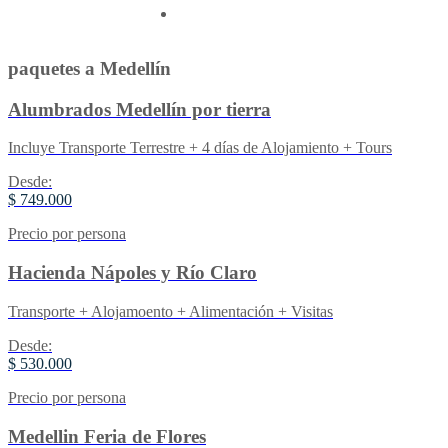
Contactenos
paquetes a Medellín
Alumbrados Medellín por tierra
Incluye Transporte Terrestre + 4 días de Alojamiento + Tours
Desde:
$ 749.000
Precio por persona
Hacienda Nápoles y Río Claro
Transporte + Alojamoento + Alimentación + Visitas
Desde:
$ 530.000
Precio por persona
Medellin Feria de Flores