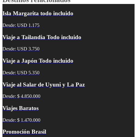
Isla Margarita todo incluido
Desde: USD 1.175
Viaje a Tailandia Todo incluido
Desde: USD 3.750
Viaje a Japón Todo incluido
Desde: USD 5.350
Viaje al Salar de Uyuni y La Paz
Desde: $ 4.850.000
Viajes Baratos
Desde: $ 1.470.000
Promoción Brasil