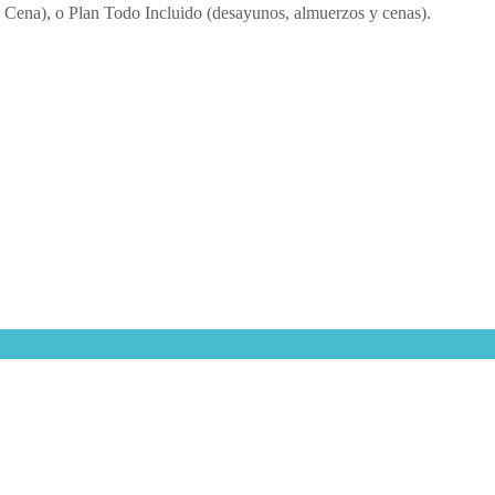
 Cena), o Plan Todo Incluido (desayunos, almuerzos y cenas).