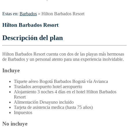
Estas en:
Barbados
»
Hilton Barbados Resort
Hilton Barbados Resort
Descripción del plan
Hilton Barbados Resort cuenta con dos de las playas más hermosas
de Barbados y un personal atento para una experiencia inolvidable.
Incluye
Tiquete aéreo Bogotá Barbados Bogotá vía Avianca
Traslados aeropuerto hotel aeropuerto
Alojamiento 3 noches 4 días en el hotel Hilton Barbados
Resort
Alimentación Desayuno incluido
Tarjeta de asistencia medica (hasta 75 años)
Impuestos
No incluye