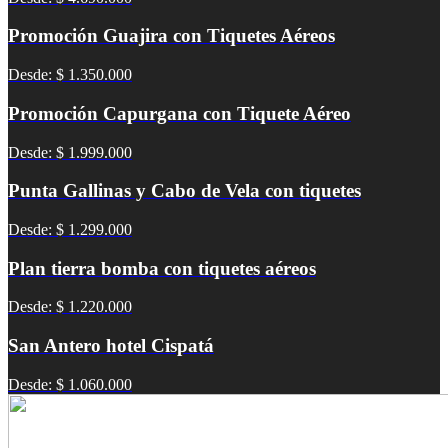
Promoción Guajira con Tiquetes Aéreos
Desde: $ 1.350.000
Promoción Capurgana con Tiquete Aéreo
Desde: $ 1.999.000
Punta Gallinas y Cabo de Vela con tiquetes
Desde: $ 1.299.000
Plan tierra bomba con tiquetes aéreos
Desde: $ 1.220.000
San Antero hotel Cispatá
Desde: $ 1.060.000