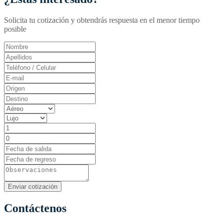
Solicita tu cotización y obtendrás respuesta en el menor tiempo
posible
Contáctenos