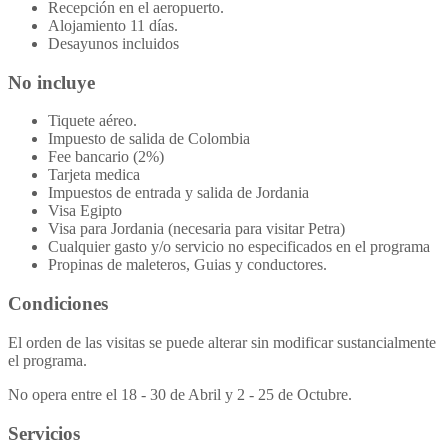
Recepción en el aeropuerto.
Alojamiento 11 días.
Desayunos incluidos
No incluye
Tiquete aéreo.
Impuesto de salida de Colombia
Fee bancario (2%)
Tarjeta medica
Impuestos de entrada y salida de Jordania
Visa Egipto
Visa para Jordania (necesaria para visitar Petra)
Cualquier gasto y/o servicio no especificados en el programa
Propinas de maleteros, Guias y conductores.
Condiciones
El orden de las visitas se puede alterar sin modificar sustancialmente
el programa.
No opera entre el 18 - 30 de Abril y 2 - 25 de Octubre.
Servicios