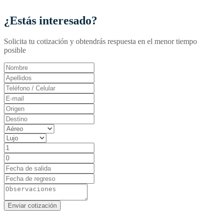
¿Estás interesado?
Solicita tu cotización y obtendrás respuesta en el menor tiempo
posible