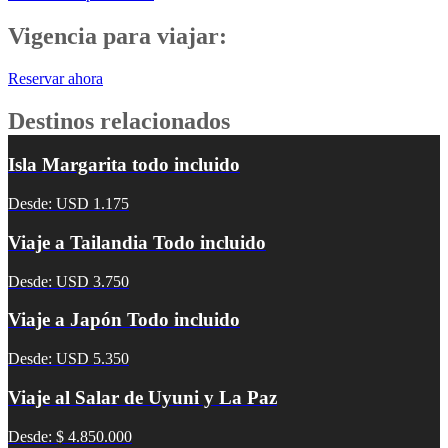
Vigencia para viajar:
Reservar ahora
Destinos relacionados
Isla Margarita todo incluido
Desde: USD 1.175
Viaje a Tailandia Todo incluido
Desde: USD 3.750
Viaje a Japón Todo incluido
Desde: USD 5.350
Viaje al Salar de Uyuni y La Paz
Desde: $ 4.850.000