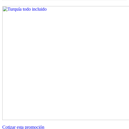
Cotizar esta promoción