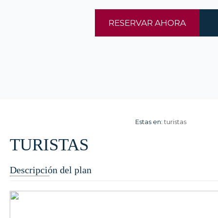
RESERVAR AHORA
Estas en:
turistas
TURISTAS
Descripción del plan