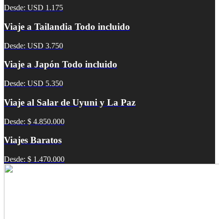
Desde: USD 1.175
Viaje a Tailandia Todo incluido
Desde: USD 3.750
Viaje a Japón Todo incluido
Desde: USD 5.350
Viaje al Salar de Uyuni y La Paz
Desde: $ 4.850.000
Viajes Baratos
Desde: $ 1.470.000