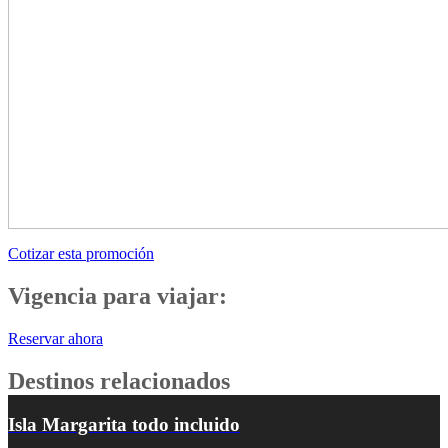
Cotizar esta promoción
Vigencia para viajar:
Reservar ahora
Destinos relacionados
Isla Margarita todo incluido