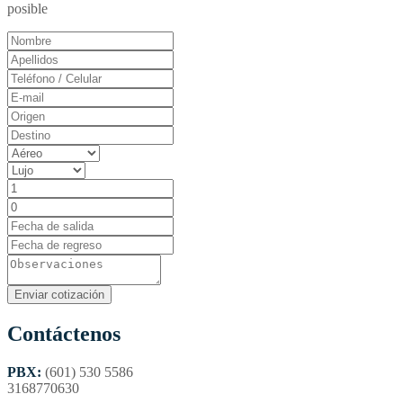
posible
Contáctenos
PBX:
(601) 530 5586
3168770630