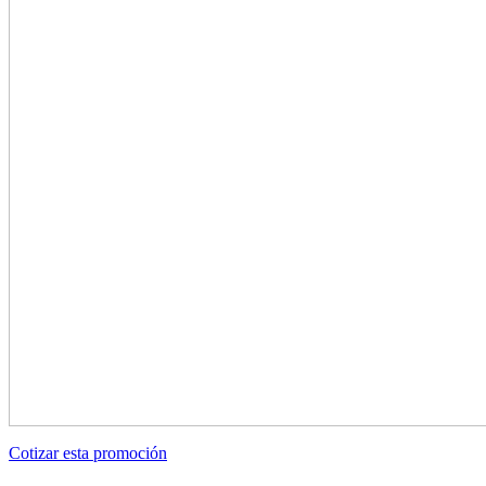
Cotizar esta promoción