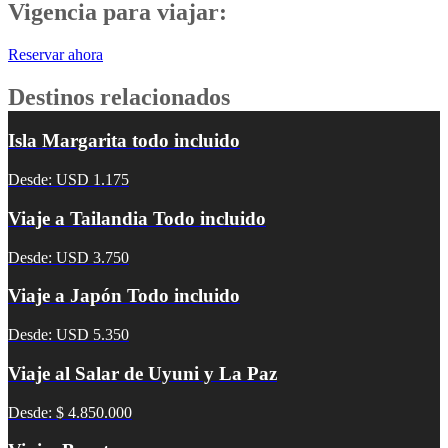
Vigencia para viajar:
Reservar ahora
Destinos relacionados
Isla Margarita todo incluido
Desde: USD 1.175
Viaje a Tailandia Todo incluido
Desde: USD 3.750
Viaje a Japón Todo incluido
Desde: USD 5.350
Viaje al Salar de Uyuni y La Paz
Desde: $ 4.850.000