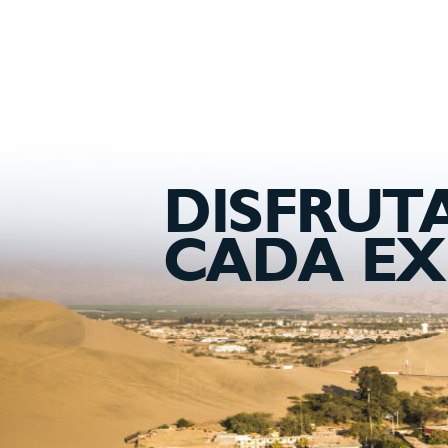
DISFRUT
CADA EX