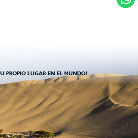
U PROPIO LUGAR EN EL MUNDO!