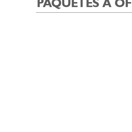
PAQUETES A OF