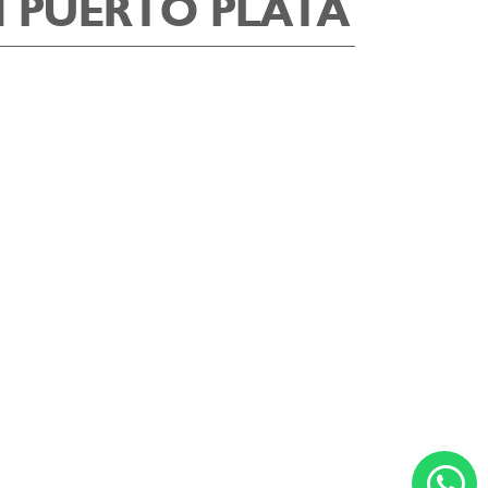
N PUERTO PLATA