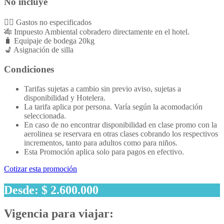
No incluye
👉🏻 Gastos no especificados
🎋 Impuesto Ambiental cobradero directamente en el hotel.
🧳 Equipaje de bodega 20kg
💺 Asignación de silla
Condiciones
Tarifas sujetas a cambio sin previo aviso, sujetas a
disponibilidad y Hotelera.
La tarifa aplica por persona. Varía según la acomodación
seleccionada.
En caso de no encontrar disponibilidad en clase promo con la
aerolinea se reservara en otras clases cobrando los respectivos
incrementos, tanto para adultos como para niños.
Esta Promoción aplica solo para pagos en efectivo.
Cotizar esta promoción
Desde: $ 2.600.000
Vigencia para viajar: