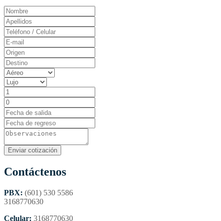
Contáctenos
PBX:
(601) 530 5586
3168770630
Celular:
3168770630