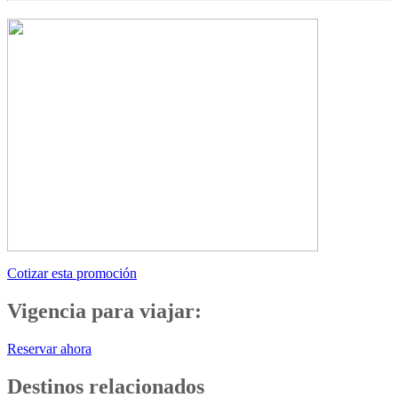
Cotizar esta promoción
Vigencia para viajar:
Reservar ahora
Destinos relacionados