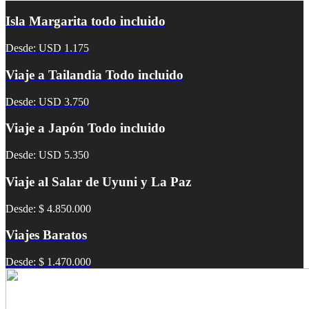
Isla Margarita todo incluido
Desde: USD 1.175
Viaje a Tailandia Todo incluido
Desde: USD 3.750
Viaje a Japón Todo incluido
Desde: USD 5.350
Viaje al Salar de Uyuni y La Paz
Desde: $ 4.850.000
Viajes Baratos
Desde: $ 1.470.000