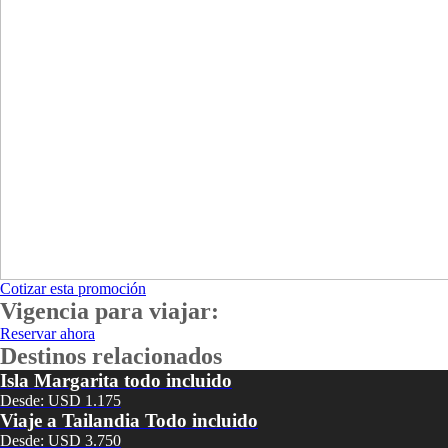
Cotizar esta promoción
Vigencia para viajar:
Reservar ahora
Destinos relacionados
Isla Margarita todo incluido
Desde: USD 1.175
Viaje a Tailandia Todo incluido
Desde: USD 3.750