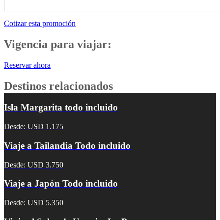
Cotizar esta promoción
Vigencia para viajar:
Reservar ahora
Destinos relacionados
Isla Margarita todo incluido
Desde: USD 1.175
Viaje a Tailandia Todo incluido
Desde: USD 3.750
Viaje a Japón Todo incluido
Desde: USD 5.350