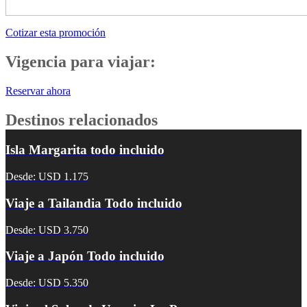
Cotizar esta promoción
Vigencia para viajar:
Reservar ahora
Destinos relacionados
Isla Margarita todo incluido
Desde: USD 1.175
Viaje a Tailandia Todo incluido
Desde: USD 3.750
Viaje a Japón Todo incluido
Desde: USD 5.350