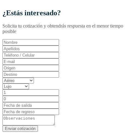
¿Estás interesado?
Solicita tu cotización y obtendrás respuesta en el menor tiempo
posible