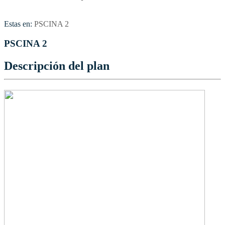
Estas en:
PSCINA 2
PSCINA 2
Descripción del plan