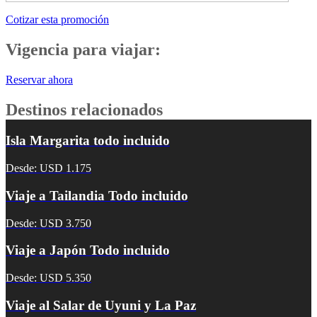
Cotizar esta promoción
Vigencia para viajar:
Reservar ahora
Destinos relacionados
Isla Margarita todo incluido
Desde: USD 1.175
Viaje a Tailandia Todo incluido
Desde: USD 3.750
Viaje a Japón Todo incluido
Desde: USD 5.350
Viaje al Salar de Uyuni y La Paz