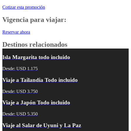
Cotizar esta promoción
Vigencia para viajar:
Reservar ahora
Destinos relacionados
Isla Margarita todo incluido
Desde: USD 1.175
Viaje a Tailandia Todo incluido
Desde: USD 3.750
Viaje a Japón Todo incluido
Desde: USD 5.350
Viaje al Salar de Uyuni y La Paz