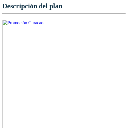
Descripción del plan