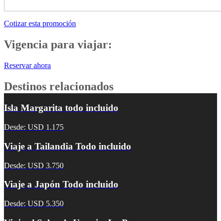
Cotizar esta promoción
Vigencia para viajar:
Reservar ahora
Destinos relacionados
Isla Margarita todo incluido
Desde: USD 1.175
Viaje a Tailandia Todo incluido
Desde: USD 3.750
Viaje a Japón Todo incluido
Desde: USD 5.350