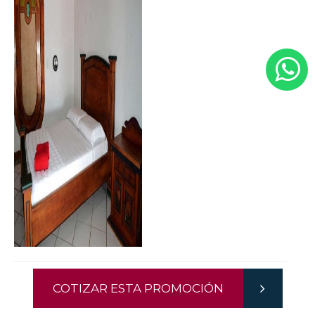
COTIZAR ESTA PROMOCIÓN