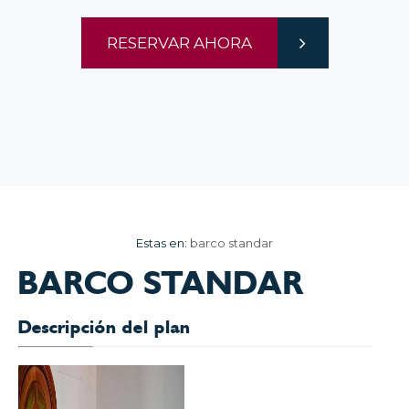
RESERVAR AHORA
Estas en:
barco standar
BARCO STANDAR
Descripción del plan