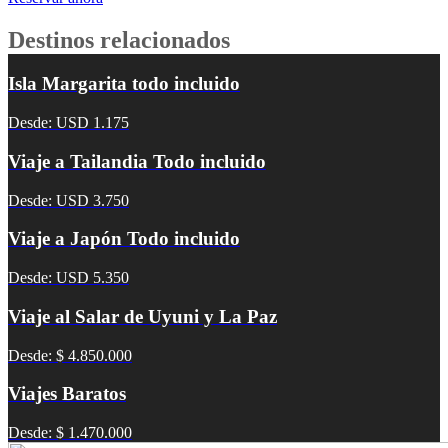
Destinos relacionados
Isla Margarita todo incluido
Desde: USD 1.175
Viaje a Tailandia Todo incluido
Desde: USD 3.750
Viaje a Japón Todo incluido
Desde: USD 5.350
Viaje al Salar de Uyuni y La Paz
Desde: $ 4.850.000
Viajes Baratos
Desde: $ 1.470.000