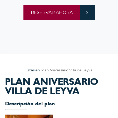
RESERVAR AHORA
Estas en:
Plan Aniversario Villa de Leyva
PLAN ANIVERSARIO
VILLA DE LEYVA
Descripción del plan