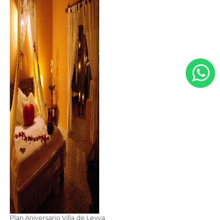
Plan Aniversario Villa de Leyva