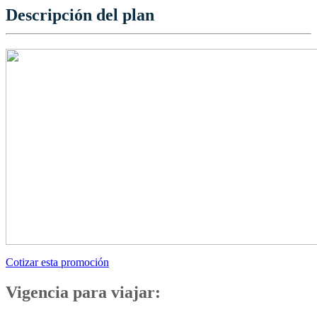
Descripción del plan
Cotizar esta promoción
Vigencia para viajar: