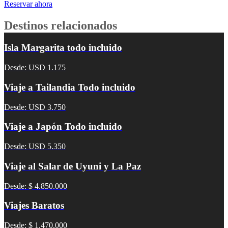
Reservar ahora
Destinos relacionados
Isla Margarita todo incluido
Desde: USD 1.175
Viaje a Tailandia Todo incluido
Desde: USD 3.750
Viaje a Japón Todo incluido
Desde: USD 5.350
Viaje al Salar de Uyuni y La Paz
Desde: $ 4.850.000
Viajes Baratos
Desde: $ 1.470.000