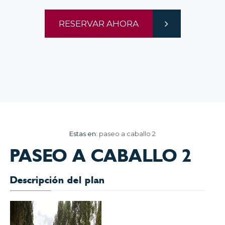
RESERVAR AHORA
Estas en:
paseo a caballo 2
PASEO A CABALLO 2
Descripción del plan