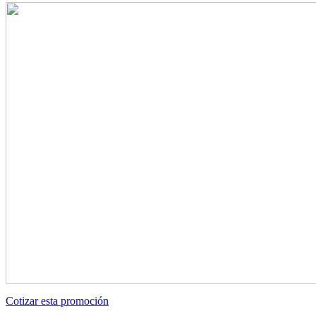
Cotizar esta promoción