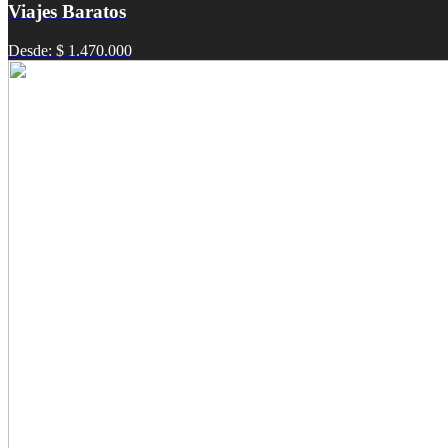
Viajes Baratos
Desde: $ 1.470.000