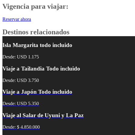
Vigencia para viajar:
Reservar ahora
Destinos relacionados
Isla Margarita todo incluido
Desde: USD 1.175
Viaje a Tailandia Todo incluido
Desde: USD 3.750
Viaje a Japón Todo incluido
Desde: USD 5.350
Viaje al Salar de Uyuni y La Paz
Desde: $ 4.850.000