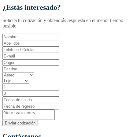
¿Estás interesado?
Solicita tu cotización y obtendrás respuesta en el menor tiempo
posible
Contáctenos