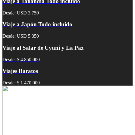
Viaje a Tailandia Todo incluido
Desde: USD 3.750
Viaje a Japón Todo incluido
Desde: USD 5.350
Viaje al Salar de Uyuni y La Paz
Desde: $ 4.850.000
Viajes Baratos
Desde: $ 1.470.000