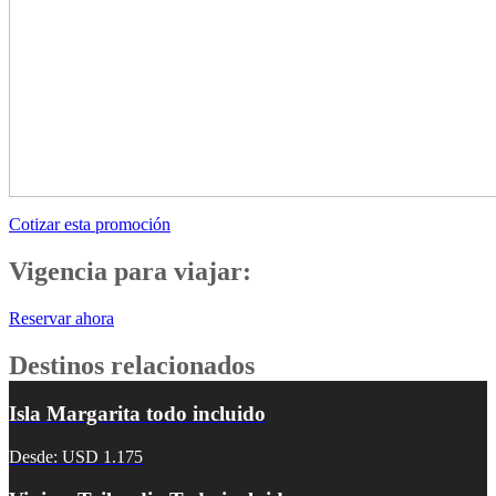
Cotizar esta promoción
Vigencia para viajar:
Reservar ahora
Destinos relacionados
Isla Margarita todo incluido
Desde: USD 1.175