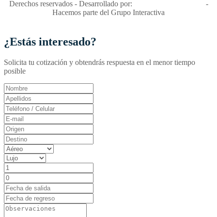
Derechos reservados - Desarrollado por:
T&T Interactiva S.A.S
-
Hacemos parte del Grupo Interactiva
¿Estás interesado?
Solicita tu cotización y obtendrás respuesta en el menor tiempo
posible