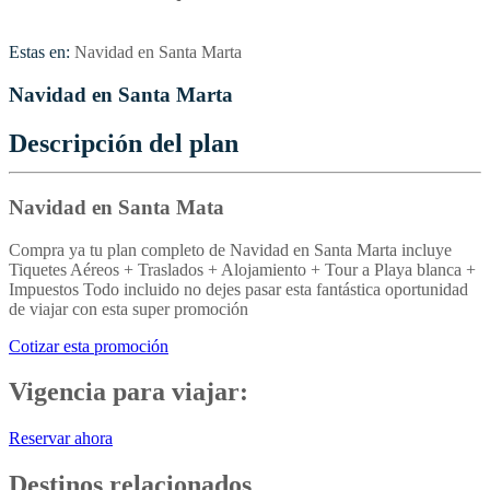
Estas en:
Navidad en Santa Marta
Navidad en Santa Marta
Descripción del plan
Navidad en Santa Mata
Compra ya tu plan completo de Navidad en Santa Marta incluye
Tiquetes Aéreos + Traslados + Alojamiento + Tour a Playa blanca +
Impuestos Todo incluido no dejes pasar esta fantástica oportunidad
de viajar con esta super promoción
Cotizar esta promoción
Vigencia para viajar:
Reservar ahora
Destinos relacionados