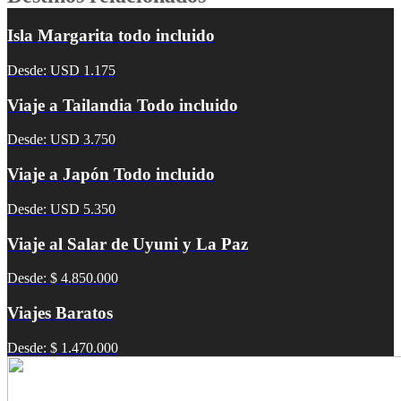
Isla Margarita todo incluido
Desde: USD 1.175
Viaje a Tailandia Todo incluido
Desde: USD 3.750
Viaje a Japón Todo incluido
Desde: USD 5.350
Viaje al Salar de Uyuni y La Paz
Desde: $ 4.850.000
Viajes Baratos
Desde: $ 1.470.000