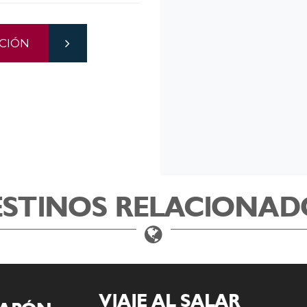
CIÓN
ESTINOS RELACIONAD
VIAJE AL SALAR