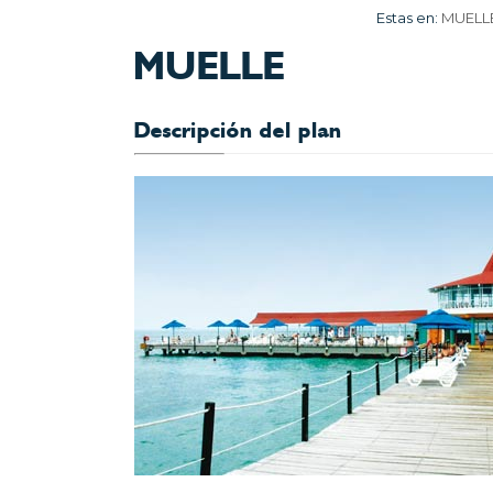
Estas en:
MUELL
MUELLE
Descripción del plan