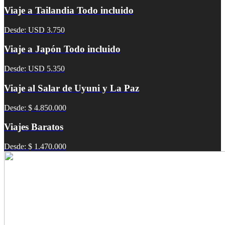
Viaje a Tailandia Todo incluido
Desde: USD 3.750
Viaje a Japón Todo incluido
Desde: USD 5.350
Viaje al Salar de Uyuni y La Paz
Desde: $ 4.850.000
Viajes Baratos
Desde: $ 1.470.000