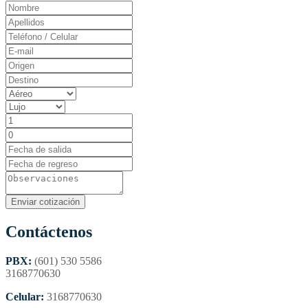
Contáctenos
PBX:
(601) 530 5586
3168770630
Celular:
3168770630