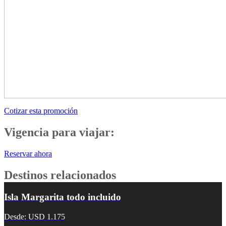
Cotizar esta promoción
Vigencia para viajar:
Reservar ahora
Destinos relacionados
Isla Margarita todo incluido
Desde: USD 1.175