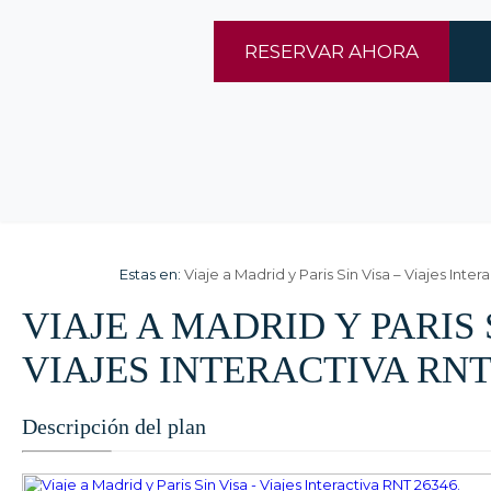
RESERVAR AHORA
Estas en:
Viaje a Madrid y Paris Sin Visa – Viajes Inter
VIAJE A MADRID Y PARIS 
VIAJES INTERACTIVA RNT 
Descripción del plan