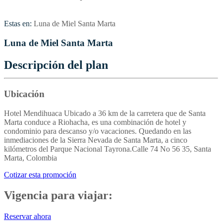
Estas en:
Luna de Miel Santa Marta
Luna de Miel Santa Marta
Descripción del plan
Ubicación
Hotel Mendihuaca Ubicado a 36 km de la carretera que de Santa
Marta conduce a Riohacha, es una combinación de hotel y
condominio para descanso y/o vacaciones. Quedando en las
inmediaciones de la Sierra Nevada de Santa Marta, a cinco
kilómetros del Parque Nacional Tayrona.Calle 74 No 56 35, Santa
Marta, Colombia
Cotizar esta promoción
Vigencia para viajar:
Reservar ahora