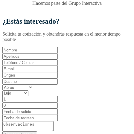
Hacemos parte del Grupo Interactiva
¿Estás interesado?
Solicita tu cotización y obtendrás respuesta en el menor tiempo
posible