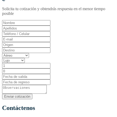
Solicita tu cotización y obtendrás respuesta en el menor tiempo
posible
Contáctenos