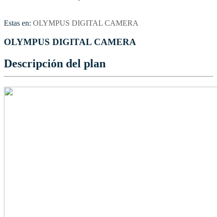
Estas en:
OLYMPUS DIGITAL CAMERA
OLYMPUS DIGITAL CAMERA
Descripción del plan