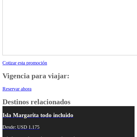
Cotizar esta promoción
Vigencia para viajar:
Reservar ahora
Destinos relacionados
Isla Margarita todo incluido
Desde: USD 1.175