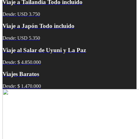
Viaje a Tailandia Todo incluido
Desde: USD 3.750
Viaje a Japón Todo incluido
Desde: USD 5.350
Viaje al Salar de Uyuni y La Paz
Desde: $ 4.850.000
Viajes Baratos
Desde: $ 1.470.000