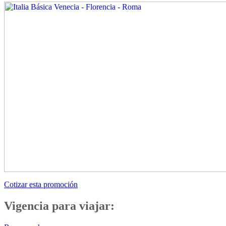
Cotizar esta promoción
Vigencia para viajar: