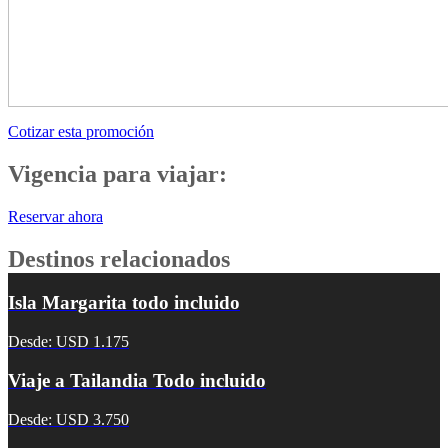
Cotizar esta promoción
Vigencia para viajar:
Reservar ahora
Destinos relacionados
Isla Margarita todo incluido
Desde: USD 1.175
Viaje a Tailandia Todo incluido
Desde: USD 3.750