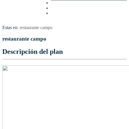
Cotizar
Vuelos
Contactenos
Estas en:
restaurante campo
restaurante campo
Descripción del plan