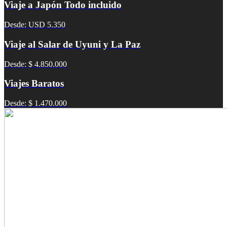
Viaje a Japón Todo incluido
Desde: USD 5.350
Viaje al Salar de Uyuni y La Paz
Desde: $ 4.850.000
Viajes Baratos
Desde: $ 1.470.000