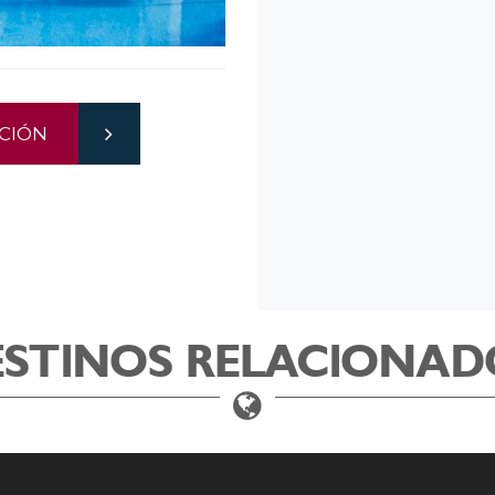
CIÓN
ESTINOS RELACIONAD