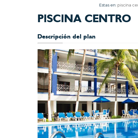
Estas en:
piscina ce
PISCINA CENTRO
Descripción del plan