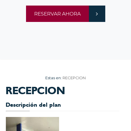
RESERVAR AHORA
Estas en:
RECEPCION
RECEPCION
Descripción del plan