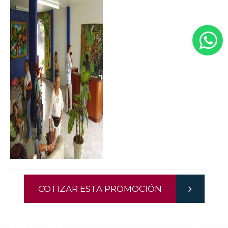
COTIZAR ESTA PROMOCIÓN
NEWSLETTER