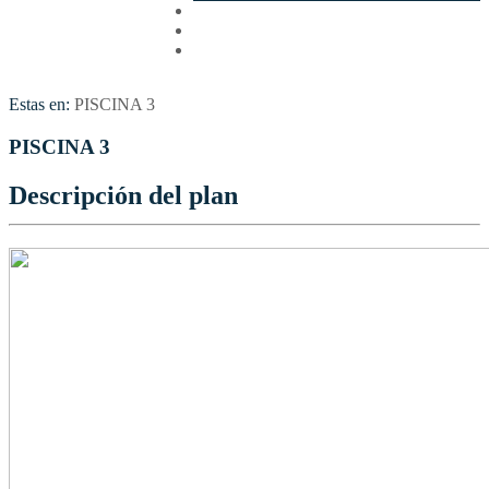
Cotizar
Vuelos
Contactenos
Estas en:
PISCINA 3
PISCINA 3
Descripción del plan