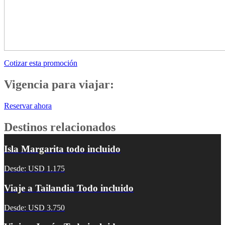
Cotizar esta promoción
Vigencia para viajar:
Reservar ahora
Destinos relacionados
Isla Margarita todo incluido
Desde: USD 1.175
Viaje a Tailandia Todo incluido
Desde: USD 3.750