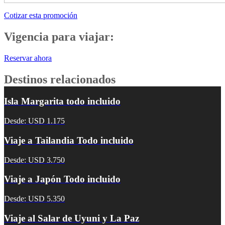
Cotizar esta promoción
Vigencia para viajar:
Reservar ahora
Destinos relacionados
Isla Margarita todo incluido
Desde: USD 1.175
Viaje a Tailandia Todo incluido
Desde: USD 3.750
Viaje a Japón Todo incluido
Desde: USD 5.350
Viaje al Salar de Uyuni y La Paz