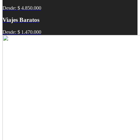
Desde: $ 4.850.000
Viajes Baratos
Desde: $ 1.470.000