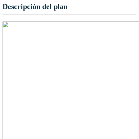
Descripción del plan