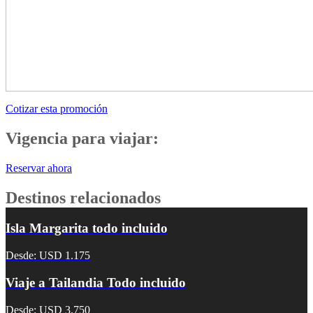
Cotizar esta promoción
Vigencia para viajar:
Reservar ahora
Destinos relacionados
Isla Margarita todo incluido
Desde: USD 1.175
Viaje a Tailandia Todo incluido
Desde: USD 3.750