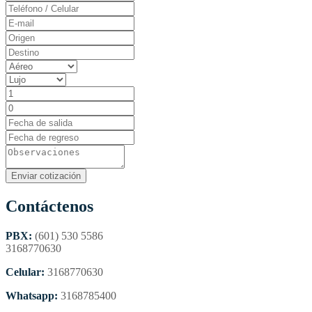
Contáctenos
PBX:
(601) 530 5586
3168770630
Celular:
3168770630
Whatsapp:
3168785400