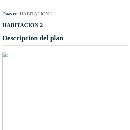
Estas en:
HABITACION 2
HABITACION 2
Descripción del plan