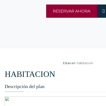
RESERVAR AHORA
Estas en:
habitacion
HABITACION
Descripción del plan