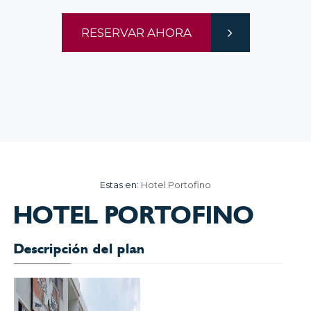
RESERVAR AHORA
Estas en:
Hotel Portofino
HOTEL PORTOFINO
Descripción del plan