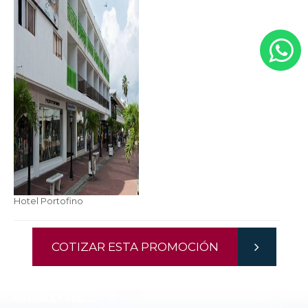
Hotel Portofino
COTIZAR ESTA PROMOCIÓN
NEWSLETTER