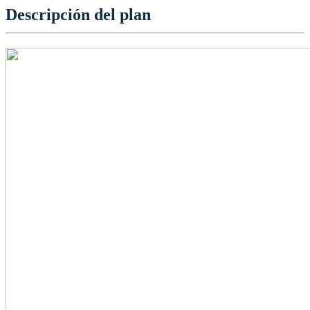
Descripción del plan