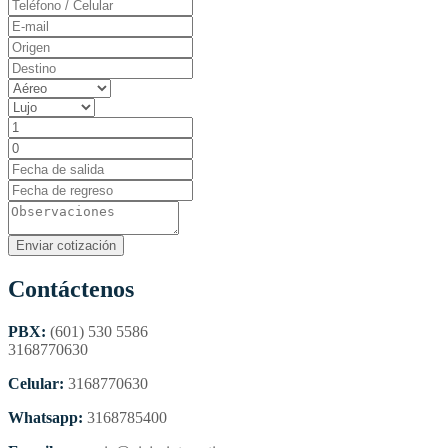
Contáctenos
PBX:
(601) 530 5586
3168770630
Celular:
3168770630
Whatsapp:
3168785400