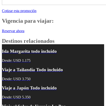
Cotizar esta promoción
Vigencia para viajar:
Reservar ahora
Destinos relacionados
Isla Margarita todo incluido
Desde: USD 1.175
Viaje a Tailandia Todo incluido
Desde: USD 3.750
Viaje a Japón Todo incluido
Desde: USD 5.350