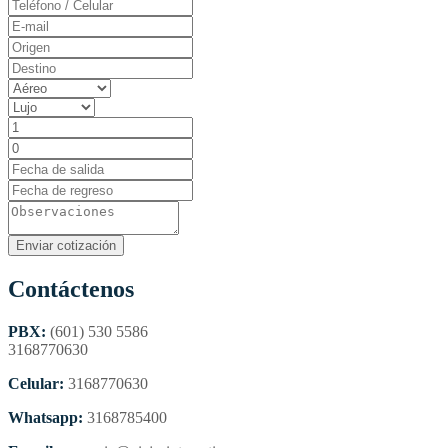
Contáctenos
PBX:
(601) 530 5586
3168770630
Celular:
3168770630
Whatsapp:
3168785400