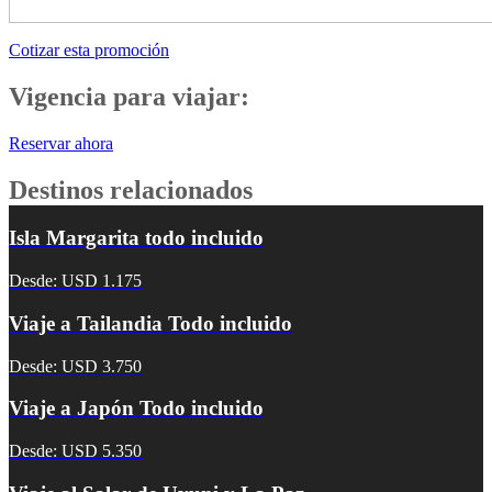
Cotizar esta promoción
Vigencia para viajar:
Reservar ahora
Destinos relacionados
Isla Margarita todo incluido
Desde: USD 1.175
Viaje a Tailandia Todo incluido
Desde: USD 3.750
Viaje a Japón Todo incluido
Desde: USD 5.350