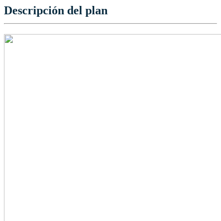
Descripción del plan