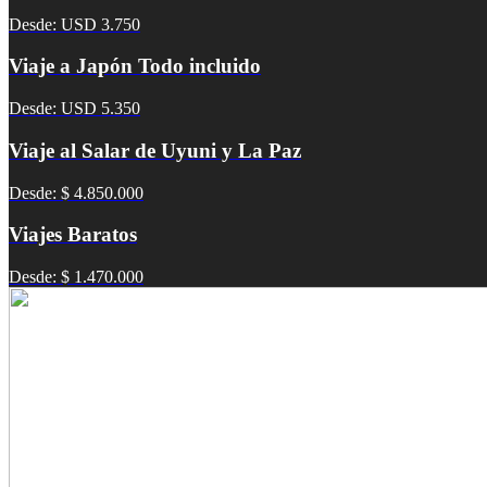
Desde: USD 3.750
Viaje a Japón Todo incluido
Desde: USD 5.350
Viaje al Salar de Uyuni y La Paz
Desde: $ 4.850.000
Viajes Baratos
Desde: $ 1.470.000