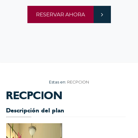
RESERVAR AHORA
Estas en:
RECPCION
RECPCION
Descripción del plan