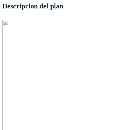
Descripción del plan