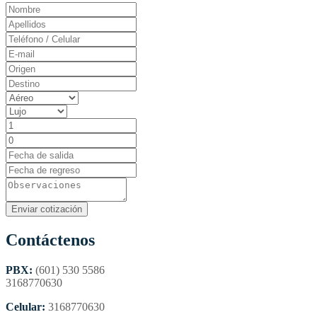
Contáctenos
PBX:
(601) 530 5586
3168770630
Celular:
3168770630