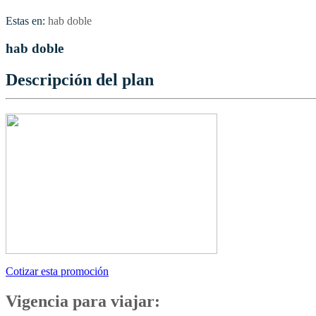
Estas en:
hab doble
hab doble
Descripción del plan
Cotizar esta promoción
Vigencia para viajar: