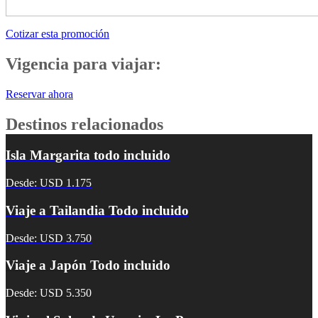
Cotizar esta promoción
Vigencia para viajar:
Reservar ahora
Destinos relacionados
Isla Margarita todo incluido
Desde: USD 1.175
Viaje a Tailandia Todo incluido
Desde: USD 3.750
Viaje a Japón Todo incluido
Desde: USD 5.350