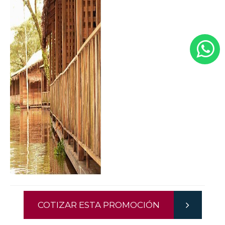
COTIZAR ESTA PROMOCIÓN