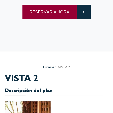
RESERVAR AHORA
Estas en:
VISTA 2
VISTA 2
Descripción del plan