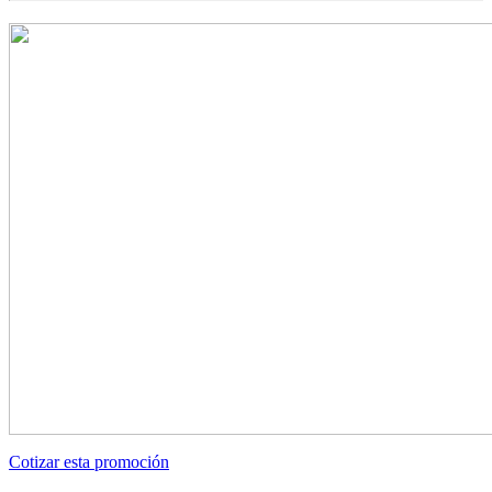
Cotizar esta promoción