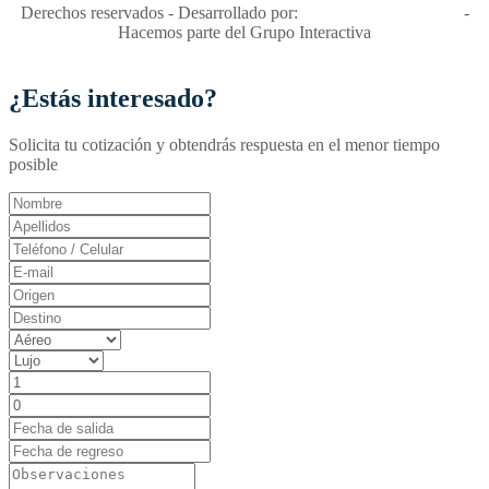
Derechos reservados - Desarrollado por:
T&T Interactiva S.A.S
-
Hacemos parte del Grupo Interactiva
¿Estás interesado?
Solicita tu cotización y obtendrás respuesta en el menor tiempo
posible