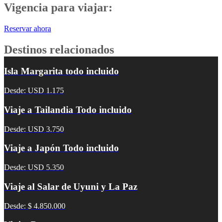
Vigencia para viajar:
Reservar ahora
Destinos relacionados
Isla Margarita todo incluido
Desde: USD 1.175
Viaje a Tailandia Todo incluido
Desde: USD 3.750
Viaje a Japón Todo incluido
Desde: USD 5.350
Viaje al Salar de Uyuni y La Paz
Desde: $ 4.850.000